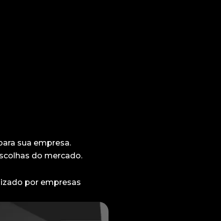
para sua empresa.
escolhas do mercado.
ilizado por empresas