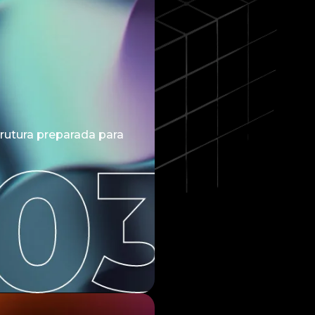
utura preparada para