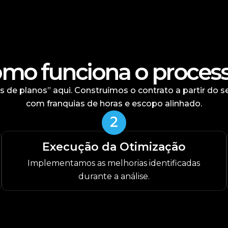
mo funciona o proces
 de planos” aqui. Construímos o contrato a partir do s
com franquias de horas e escopo alinhado.
Execução da Otimização
Implementamos as melhorias identificadas
durante a análise.