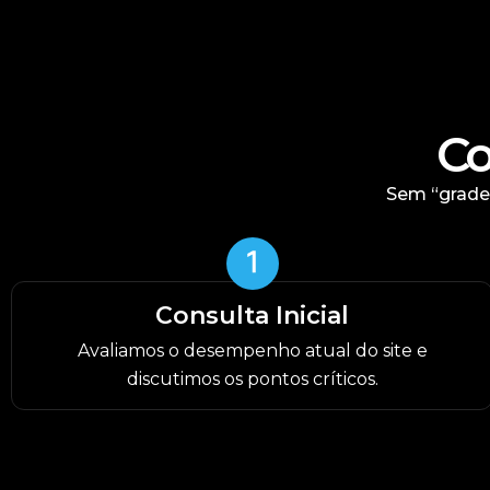
Co
Sem “grades
Consulta Inicial
Avaliamos o desempenho atual do site e
discutimos os pontos críticos.