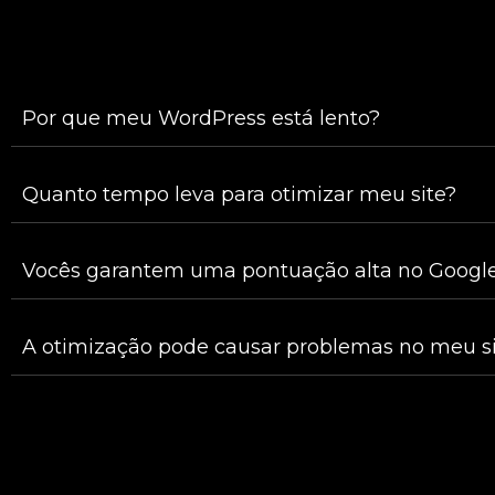
Por que meu WordPress está lento?
Quanto tempo leva para otimizar meu site?
Vocês garantem uma pontuação alta no Google
A otimização pode causar problemas no meu si