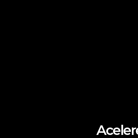
Aceler