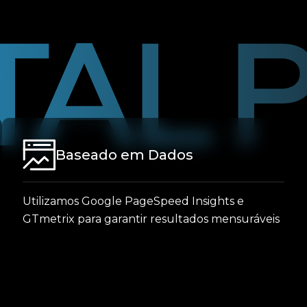
Baseado em Dados
Utilizamos Google PageSpeed Insights e
GTmetrix para garantir resultados mensuráveis