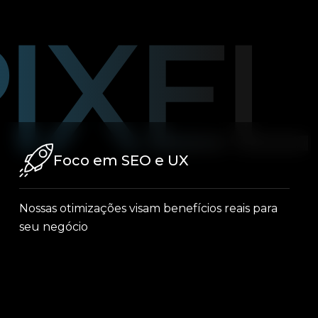
Foco em SEO e UX
Nossas otimizações visam benefícios reais para
seu negócio