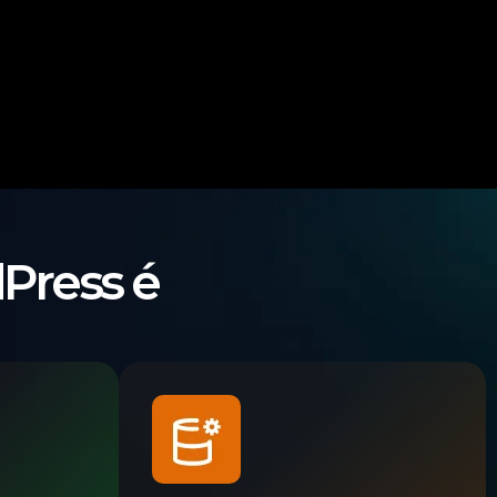
Press é