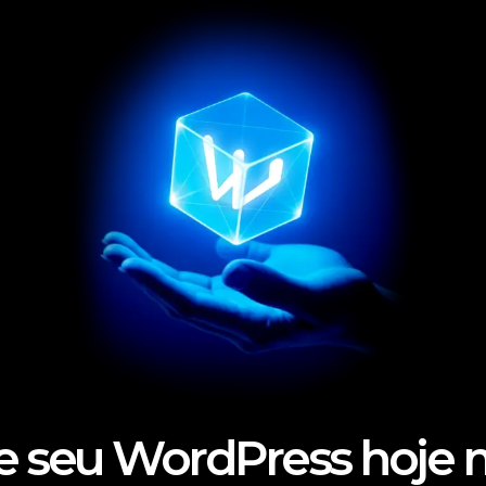
e seu WordPress hoj