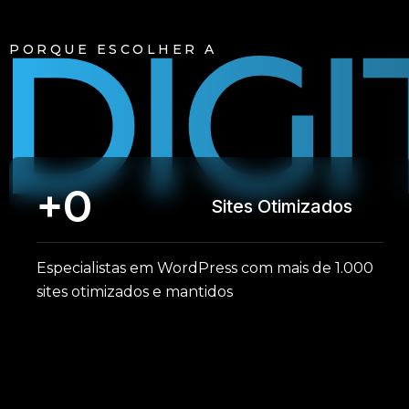
PORQUE ESCOLHER A
+
0
Sites Otimizados
Especialistas em WordPress com mais de 1.000
sites otimizados e mantidos