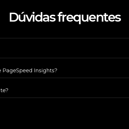
Dúvidas frequentes
 PageSpeed Insights?
te?