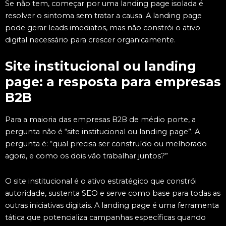
Se não tem, começar por uma landing page isolada é
resolver o sintoma sem tratar a causa. A landing page
pode gerar leads imediatos, mas não constrói o ativo
digital necessário para crescer organicamente.
Site institucional ou landing
page: a resposta para empresas
B2B
Para a maioria das empresas B2B de médio porte, a
pergunta não é “site institucional ou landing page”. A
pergunta é: “qual precisa ser construído ou melhorado
agora, e como os dois vão trabalhar juntos?”
O site institucional é o ativo estratégico que constrói
autoridade, sustenta SEO e serve como base para todas as
outras iniciativas digitais. A landing page é uma ferramenta
tática que potencializa campanhas específicas quando