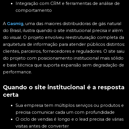
Integração com CRM e ferramentas de análise de
comportamento
A
Gasmig
, uma das maiores distribuidoras de gás natural
do Brasil, ilustra quando o site institucional precisa ir além
do visual. O projeto envolveu reestruturação completa da
arquitetura de informação para atender públicos distintos:
clientes, parceiros, fornecedores e reguladores. O site saiu
do projeto com posicionamento institucional mais sólido
e base técnica que suporta expansão sem degradação de
performance.
Quando o site institucional é a resposta
certa
Sua empresa tem múltiplos serviços ou produtos e
precisa comunicar cada um com profundidade
O ciclo de vendas é longo e o lead precisa de várias
visitas antes de converter