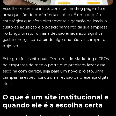
Escolher entre site institucional ou landing page não é
uma questão de preferência estética. É uma decisão
estratégica que afeta diretamente a geração de leads, o
custo de aquisição e o posicionamento da sua empresa
no longo prazo. Tomar a decisão errada aqui significa
gastar energia construindo algo que não vai cumprir o
objetivo.
Este guia foi escrito para Diretores de Marketing e CEOs
de empresas de médio porte que precisam fazer essa
escolha com clareza, seja para um novo projeto, uma
campanha específica ou uma revisão da presença digital
atual.
O que é um site institucional e
quando ele é a escolha certa