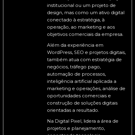
institucional ou um projeto de
design, mas como um ativo digital
conectado à estratégia, à
operação, ao marketing e aos
objetivos comerciais da empresa.
Além da experiência em
WordPress, SEO e projetos digitais,
também atua com estratégia de
negócios, tráfego pago,
automação de processos,
inteligência artificial aplicada a
marketing e operações, análise de
oportunidades comerciais e
construção de soluções digitais
orientadas a resultado.
Na Digital Pixel, lidera a área de
projetos e planejamento,