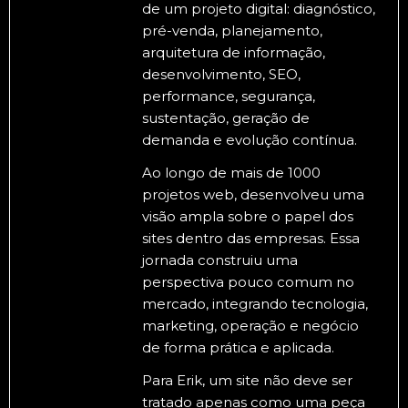
de um projeto digital: diagnóstico,
pré-venda, planejamento,
arquitetura de informação,
desenvolvimento, SEO,
performance, segurança,
sustentação, geração de
demanda e evolução contínua.
Ao longo de mais de 1000
projetos web, desenvolveu uma
visão ampla sobre o papel dos
sites dentro das empresas. Essa
jornada construiu uma
perspectiva pouco comum no
mercado, integrando tecnologia,
marketing, operação e negócio
de forma prática e aplicada.
Para Erik, um site não deve ser
tratado apenas como uma peça