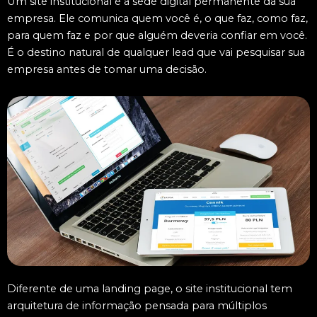
Um site institucional é a sede digital permanente da sua
empresa. Ele comunica quem você é, o que faz, como faz,
para quem faz e por que alguém deveria confiar em você.
É o destino natural de qualquer lead que vai pesquisar sua
empresa antes de tomar uma decisão.
Diferente de uma landing page, o site institucional tem
arquitetura de informação pensada para múltiplos