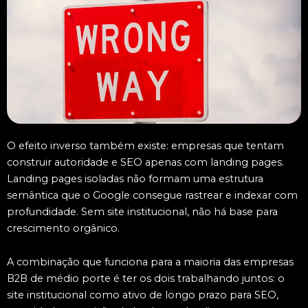
O efeito inverso também existe: empresas que tentam
construir autoridade e SEO apenas com landing pages.
Landing pages isoladas não formam uma estrutura
semântica que o Google consegue rastrear e indexar com
profundidade. Sem site institucional, não há base para
crescimento orgânico.
A combinação que funciona para a maioria das empresas
B2B de médio porte é ter os dois trabalhando juntos: o
site institucional como ativo de longo prazo para SEO,