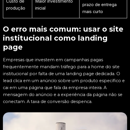
Custo de
Maior investimento
prazo de entrega
produção
inicial
mais curto
O erro mais comum: usar o site
institucional como landing
page
Empresas que investem em campanhas pagas
frequentemente mandam tráfego para a home do site
institucional por falta de uma landing page dedicada. O
lead clica em um anúncio sobre um produto específico e
cai em uma página que fala da empresa inteira. A
mensagem do anúncio e a experiência da página não se
conectam. A taxa de conversão despenca.