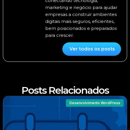
conectando tecnologia,
marketing e negócio para ajudar
empresas a construir ambientes
digitais mais seguros, eficientes,
bem posicionados e preparados
para crescer.
Ver todos os posts
Posts Relacionados
Desenvolvimento WordPress