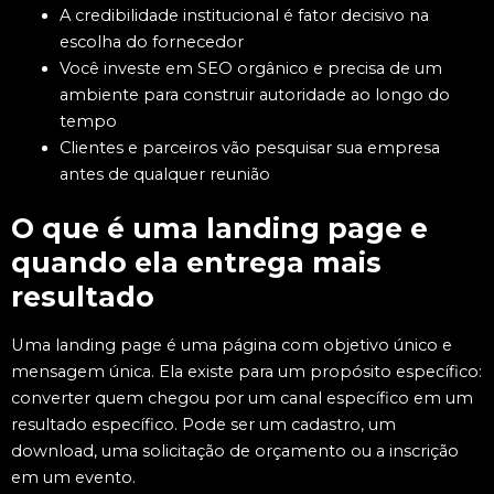
A credibilidade institucional é fator decisivo na
escolha do fornecedor
Você investe em SEO orgânico e precisa de um
ambiente para construir autoridade ao longo do
tempo
Clientes e parceiros vão pesquisar sua empresa
antes de qualquer reunião
O que é uma landing page e
quando ela entrega mais
resultado
Uma landing page é uma página com objetivo único e
mensagem única. Ela existe para um propósito específico:
converter quem chegou por um canal específico em um
resultado específico. Pode ser um cadastro, um
download, uma solicitação de orçamento ou a inscrição
em um evento.