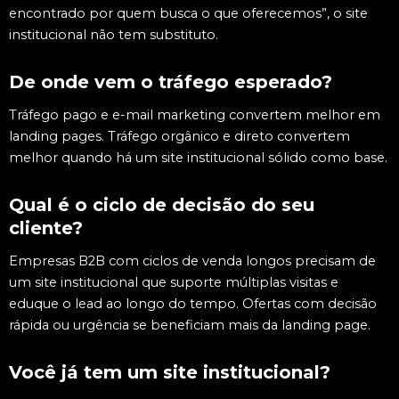
encontrado por quem busca o que oferecemos”, o site
institucional não tem substituto.
De onde vem o tráfego esperado?
Tráfego pago e e-mail marketing convertem melhor em
landing pages. Tráfego orgânico e direto convertem
melhor quando há um site institucional sólido como base.
Qual é o ciclo de decisão do seu
cliente?
Empresas B2B com ciclos de venda longos precisam de
um site institucional que suporte múltiplas visitas e
eduque o lead ao longo do tempo. Ofertas com decisão
rápida ou urgência se beneficiam mais da landing page.
Você já tem um site institucional?