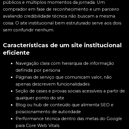
públicos e múltiplos momentos da jornada. Um
comprador em fase de reconhecimento e um parceiro
avaliando credibilidade técnica não buscam a mesma
coisa. O site institucional bem estruturado serve aos dois
sem confundir nenhum.
Características de um site institucional
eficiente
Navegação clara com hierarquia de informação
definida por persona
Páginas de serviço que comunicam valor, não
apenas descrevem funcionalidades
Seção de cases e provas sociais acessíveis a partir de
qualquer ponto do site
Blog ou hub de conteúdo que alimenta SEO e
posicionamento de autoridade
Performance técnica dentro das metas do Google
para Core Web Vitals