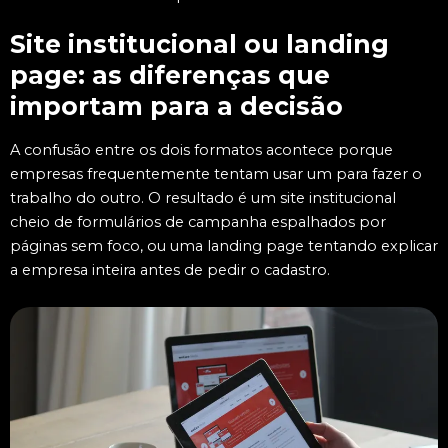
Site institucional ou landing
page: as diferenças que
importam para a decisão
A confusão entre os dois formatos acontece porque
empresas frequentemente tentam usar um para fazer o
trabalho do outro. O resultado é um site institucional
cheio de formulários de campanha espalhados por
páginas sem foco, ou uma landing page tentando explicar
a empresa inteira antes de pedir o cadastro.