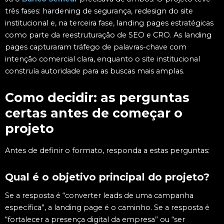
três fases: hardening de segurança, redesign do site
institucional e, na terceira fase, landing pages estratégicas
como parte da reestruturação de SEO e CRO. As landing
pages capturaram tráfego de palavras-chave com
intenção comercial clara, enquanto o site institucional
construía autoridade para as buscas mais amplas.
Como decidir: as perguntas
certas antes de começar o
projeto
Antes de definir o formato, responda a estas perguntas:
Qual é o objetivo principal do projeto?
Se a resposta é “converter leads de uma campanha
específica”, a landing page é o caminho. Se a resposta é
“fortalecer a presença digital da empresa” ou “ser