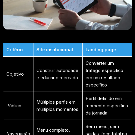
Critério
Site institucional
Landing page
Converter um
Construir autoridade
tráfego específico
Objetivo
e educar o mercado
em um resultado
específico
Perfil definido em
Múltiplos perfis em
Público
momento específico
múltiplos momentos
da jornada
Sem menu, sem
Menu completo,
Navegação
saídas, foco total na