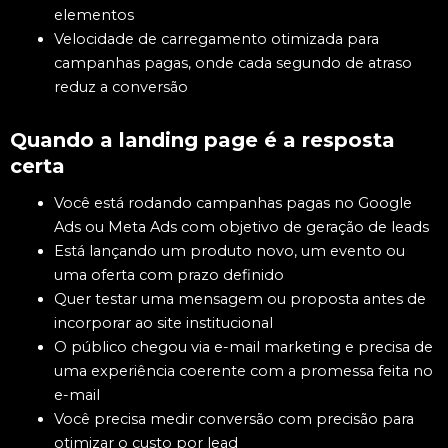
elementos
Velocidade de carregamento otimizada para
campanhas pagas, onde cada segundo de atraso
reduz a conversão
Quando a landing page é a resposta
certa
Você está rodando campanhas pagas no Google
Ads ou Meta Ads com objetivo de geração de leads
Está lançando um produto novo, um evento ou
uma oferta com prazo definido
Quer testar uma mensagem ou proposta antes de
incorporar ao site institucional
O público chegou via e-mail marketing e precisa de
uma experiência coerente com a promessa feita no
e-mail
Você precisa medir conversão com precisão para
otimizar o custo por lead