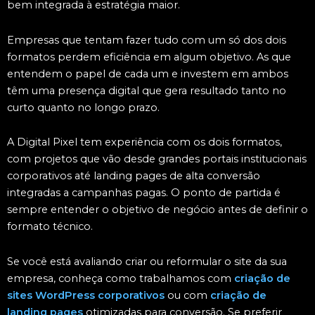
bem integrada à estratégia maior.
Empresas que tentam fazer tudo com um só dos dois
formatos perdem eficiência em algum objetivo. As que
entendem o papel de cada um e investem em ambos
têm uma presença digital que gera resultado tanto no
curto quanto no longo prazo.
A Digital Pixel tem experiência com os dois formatos,
com projetos que vão desde grandes portais institucionais
corporativos até landing pages de alta conversão
integradas a campanhas pagas. O ponto de partida é
sempre entender o objetivo de negócio antes de definir o
formato técnico.
Se você está avaliando criar ou reformular o site da sua
empresa, conheça como trabalhamos com
criação de
sites WordPress corporativos
ou com
criação de
landing pages
otimizadas para conversão. Se preferir