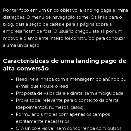
Por ter foco em um único objetivo, a landing page elimina
distrações. O menu de navegação some. Os links para o
blog, para a seção de cases e para a página sobre a
empresa ficam de fora. O usuário chegou até ali por um
motivo e o ambiente inteiro foi construído para conduzir
a uma única ação.
Características de uma landing page de
alta conversão
Headline alinhada com a mensagem do anúncio ou
e-mail que trouxe o lead
Proposta de valor clara e direta, sem ambiguidade
Prova social relevante para o contexto da oferta
(depoimentos, números, casos)
Formulário simples com apenas os campos
estritamente necessários
CTA único e visível, sem concorrência com outros