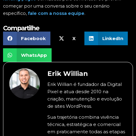
começar por uma conversa sobre o seu cenário
específico,
fale com a nossa equipe
.
Compartilhe
Facebook
X
LinkedIn
WhatsApp
Erik Willian
Erik Willian é fundador da Digital
Pixel e atua desde 2010 na
criação, manutenção e evolução
de sites WordPress.
Sua trajetória combina vivência
técnica, estratégica e comercial
em praticamente todas as etapas