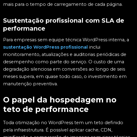
mais para o tempo de carregamento de cada página.
Sustentação profissional com SLA de
performance
Para empresas sem equipe técnica WordPress interna, a
sustentação WordPress profissional
inclui
monitoramento, atualizações e auditorias periódicas de
desempenho como parte do serviço. O custo de uma
degradação silenciosa em conversões ao longo de seis
meses supera, em quase todo caso, o investimento em
manutenção preventiva.
O papel da hospedagem no
teto de performance
Toda otimização no WordPress tem um teto definido
pela infraestrutura. É possível aplicar cache, CDN,