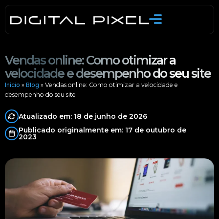
Skip
to
content
Vendas online: Como otimizar a
velocidade e desempenho do seu site
Início
»
Blog
»
Vendas online: Como otimizar a velocidade e
desempenho do seu site
Atualizado em: 18 de junho de 2026
Publicado originalmente em: 17 de outubro de
2023