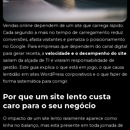
Vendas online dependem de um site que carrega rápido.
Cada segundo a mais no tempo de carregamento reduz
conversões, afasta visitantes e penaliza o posicionamento
no Google. Para empresas que dependem do canal digital
para gerar receita, a
velocidade e o desempenho do site
saíram da alçada de TI e viraram responsabilidade de
gestão. Este guia explica o que está em jogo, o que causa
lentidão em sites WordPress corporativos e o que fazer de
forma sistemática para corrigir.
Por que um site lento custa
caro para o seu negócio
O impacto de um site lento raramente aparece como
linha no balanço, mas está presente em toda jornada de