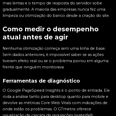
mais lentas e o tempo de resposta do servidor sobe
gradualmente. A maioria das empresas nunca fez uma
limpeza ou otimização do banco desde a criação do site.
Como medir o desempenho
atual antes de agir
Nenhuma otimização começa sem uma linha de base.
Sem dados anteriores, é impossível saber se as ações
tiveram efeito real ou se o problema piorou em alguma
frente que ninguém monitorava.
Ferramentas de diagnóstico
O Google PageSpeed Insights é o ponto de entrada. Ele
roda a análise tanto para desktop quanto para mobile e
devolve as métricas Core Web Vitals com indicações de
onde estão os problemas. O GTmetrix oferece
visualização de cascata de requisições (waterfall),