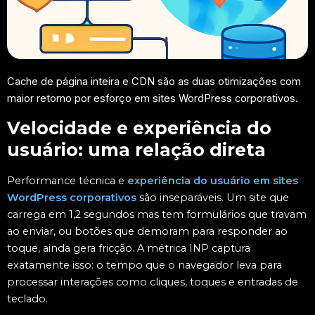
Cache de página inteira e CDN são as duas otimizações com
maior retorno por esforço em sites WordPress corporativos.
Velocidade e experiência do
usuário: uma relação direta
Performance técnica e
experiência do usuário em sites
WordPress corporativos
são inseparáveis. Um site que
carrega em 1,2 segundos mas tem formulários que travam
ao enviar, ou botões que demoram para responder ao
toque, ainda gera fricção. A métrica INP captura
exatamente isso: o tempo que o navegador leva para
processar interações como cliques, toques e entradas de
teclado.