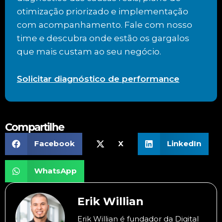
otimização priorizado e implementação
com acompanhamento. Fale com nosso
time e descubra onde estão os gargalos
que mais custam ao seu negócio.
Solicitar diagnóstico de performance
Compartilhe
Facebook
X
LinkedIn
WhatsApp
Erik Willian
Erik Willian é fundador da Digital