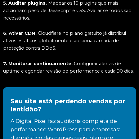
5. Auditar plugins.
Mapear os 10 plugins que mais
adicionam peso de JavaScript e CSS. Avaliar se todos são
necessários.
6. Ativar CDN.
Cloudflare no plano gratuito já distribui
ativos estáticos globalmente e adiciona camada de
proteção contra DDoS.
7. Monitorar continuamente.
Configurar alertas de
uptime e agendar revisão de performance a cada 90 dias.
Seu site está perdendo vendas por
lentidão?
A Digital Pixel faz auditoria completa de
performance WordPress para empresas:
diagnóstico das causas reais, plano de