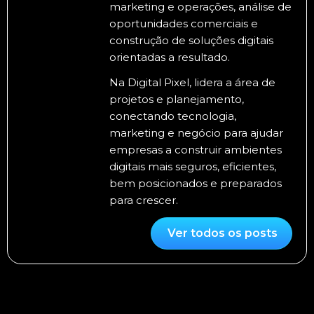
marketing e operações, análise de
oportunidades comerciais e
construção de soluções digitais
orientadas a resultado.
Na Digital Pixel, lidera a área de
projetos e planejamento,
conectando tecnologia,
marketing e negócio para ajudar
empresas a construir ambientes
digitais mais seguros, eficientes,
bem posicionados e preparados
para crescer.
Ver todos os posts