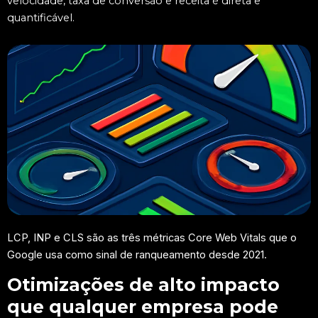
velocidade, taxa de conversão e receita é direta e
quantificável.
LCP, INP e CLS são as três métricas Core Web Vitals que o
Google usa como sinal de ranqueamento desde 2021.
Otimizações de alto impacto
que qualquer empresa pode