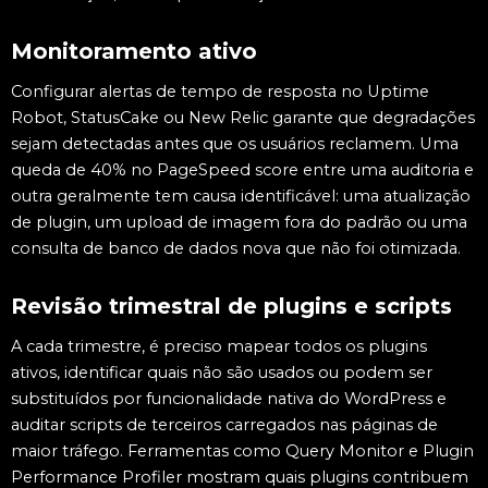
Monitoramento ativo
Configurar alertas de tempo de resposta no Uptime
Robot, StatusCake ou New Relic garante que degradações
sejam detectadas antes que os usuários reclamem. Uma
queda de 40% no PageSpeed score entre uma auditoria e
outra geralmente tem causa identificável: uma atualização
de plugin, um upload de imagem fora do padrão ou uma
consulta de banco de dados nova que não foi otimizada.
Revisão trimestral de plugins e scripts
A cada trimestre, é preciso mapear todos os plugins
ativos, identificar quais não são usados ou podem ser
substituídos por funcionalidade nativa do WordPress e
auditar scripts de terceiros carregados nas páginas de
maior tráfego. Ferramentas como Query Monitor e Plugin
Performance Profiler mostram quais plugins contribuem