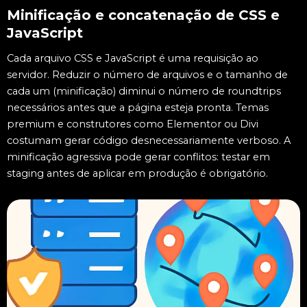
Minificação e concatenação de CSS e
JavaScript
Cada arquivo CSS e JavaScript é uma requisição ao
servidor. Reduzir o número de arquivos e o tamanho de
cada um (minificação) diminui o número de roundtrips
necessários antes que a página esteja pronta. Temas
premium e construtores como Elementor ou Divi
costumam gerar código desnecessariamente verboso. A
minificação agressiva pode gerar conflitos: testar em
staging antes de aplicar em produção é obrigatório.