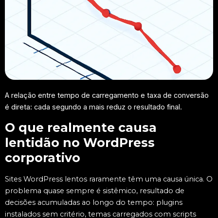
A relação entre tempo de carregamento e taxa de conversão
é direta: cada segundo a mais reduz o resultado final.
O que realmente causa
lentidão no WordPress
corporativo
Sites WordPress lentos raramente têm uma causa única. O
problema quase sempre é sistêmico, resultado de
decisões acumuladas ao longo do tempo: plugins
instalados sem critério, temas carregados com scripts