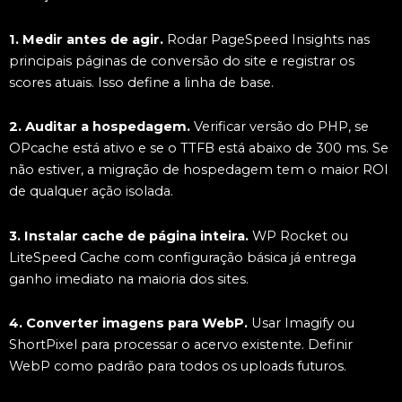
1. Medir antes de agir.
Rodar PageSpeed Insights nas
principais páginas de conversão do site e registrar os
scores atuais. Isso define a linha de base.
2. Auditar a hospedagem.
Verificar versão do PHP, se
OPcache está ativo e se o TTFB está abaixo de 300 ms. Se
não estiver, a migração de hospedagem tem o maior ROI
de qualquer ação isolada.
3. Instalar cache de página inteira.
WP Rocket ou
LiteSpeed Cache com configuração básica já entrega
ganho imediato na maioria dos sites.
4. Converter imagens para WebP.
Usar Imagify ou
ShortPixel para processar o acervo existente. Definir
WebP como padrão para todos os uploads futuros.