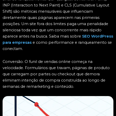
INP (Interaction to Next Paint) e CLS (Cumulative Layout
Shift) são métricas mensuráveis que influenciam
diretamente quais páginas aparecem nas primeiras
posições. Um site fora dos limites paga uma penalidade
silenciosa toda vez que um concorrente mais rápido
aparece antes na busca. Saiba mais sobre
SEO WordPress
para empresas
e como performance e ranqueamento se
conectam.
Conversão. O funil de vendas online começa na
velocidade. Formulários que travam, páginas de produto
que carregam por partes ou checkout que demora
eliminam intenção de compra construída ao longo de
semanas de remarketing e conteúdo.