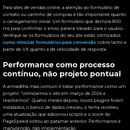
Para sites de vendas online, a atenção ao formulário de
contato ou carrinho de compras é tão importante quanto
o carregamento inicial. Um formulário que demora 800
ms para confirmar o envio parece travado para o usuário.
Verifique se os formulários do seu site estão otimizados:
como otimizar formulários para conversão
cobre tanto a
parte de UX quanto a de velocidade de resposta.
Performance como processo
contínuo, não projeto pontual
A armadilha mais comum é tratar performance como um
projeto: “otimizamos o site em março de 2024 e
resolvemos”. Quatro meses depois, novos plugins foram
instalados, o banco de dados cresceu, o tema recebeu
uma atualização que adicionou scripts e o score do
PageSpeed voltou ao patamar anterior. Performance é
manutenção, não implementação.