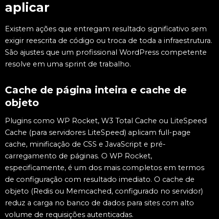
aplicar
Existem ações que entregam resultado significativo sem
exigir reescrita de código ou troca de toda a infraestrutura.
São ajustes que um profissional WordPress competente
resolve em uma sprint de trabalho.
Cache de página inteira e cache de
objeto
Plugins como WP Rocket, W3 Total Cache ou LiteSpeed
Cache (para servidores LiteSpeed) aplicam full-page
cache, minificação de CSS e JavaScript e pré-
carregamento de páginas. O WP Rocket,
especificamente, é um dos mais completos em termos
de configuração com resultado imediato. O cache de
objeto (Redis ou Memcached, configurado no servidor)
reduz a carga no banco de dados para sites com alto
volume de requisições autenticadas.