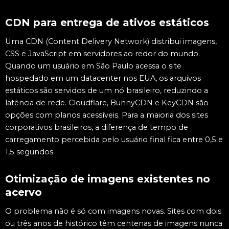
CDN para entrega de ativos estáticos
Uma CDN (Content Delivery Network) distribui imagens,
CSS e JavaScript em servidores ao redor do mundo.
Quando um usuário em São Paulo acessa o site
hospedado em um datacenter nos EUA, os arquivos
estáticos são servidos de um nó brasileiro, reduzindo a
latência de rede. Cloudflare, BunnyCDN e KeyCDN são
opções com planos acessíveis. Para a maioria dos sites
corporativos brasileiros, a diferença de tempo de
carregamento percebida pelo usuário final fica entre 0,5 e
1,5 segundos.
Otimização de imagens existentes no
acervo
O problema não é só com imagens novas. Sites com dois
ou três anos de histórico têm centenas de imagens nunca