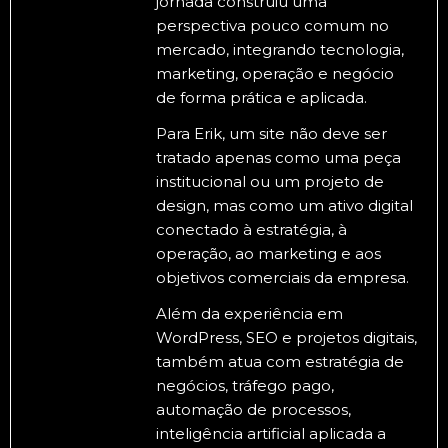
jornada construiu uma
perspectiva pouco comum no
mercado, integrando tecnologia,
marketing, operação e negócio
de forma prática e aplicada.
Para Erik, um site não deve ser
tratado apenas como uma peça
institucional ou um projeto de
design, mas como um ativo digital
conectado à estratégia, à
operação, ao marketing e aos
objetivos comerciais da empresa.
Além da experiência em
WordPress, SEO e projetos digitais,
também atua com estratégia de
negócios, tráfego pago,
automação de processos,
inteligência artificial aplicada a