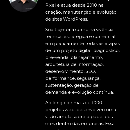
Pixel e atua desde 2010 na
criação, manutenção e evolução
de sites WordPress.
Sua trajetória combina vivência
técnica, estratégica e comercial
em praticamente todas as etapas
de um projeto digital: diagnóstico,
pré-venda, planejamento,
arquitetura de informação,
desenvolvimento, SEO,
performance, segurança,
sustentação, geração de
demanda e evolução contínua.
Ao longo de mais de 1000
projetos web, desenvolveu uma
visão ampla sobre o papel dos
sites dentro das empresas. Essa