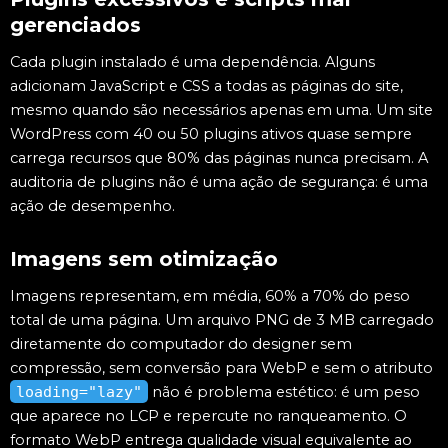
gerenciados
Cada plugin instalado é uma dependência. Alguns
adicionam JavaScript e CSS a todas as páginas do site,
mesmo quando são necessários apenas em uma. Um site
WordPress com 40 ou 50 plugins ativos quase sempre
carrega recursos que 80% das páginas nunca precisam. A
auditoria de plugins não é uma ação de segurança: é uma
ação de desempenho.
Imagens sem otimização
Imagens representam, em média, 60% a 70% do peso
total de uma página. Um arquivo PNG de 3 MB carregado
diretamente do computador do designer sem
compressão, sem conversão para WebP e sem o atributo
loading="lazy"
não é problema estético: é um peso
que aparece no LCP e repercute no ranqueamento. O
formato WebP entrega qualidade visual equivalente ao