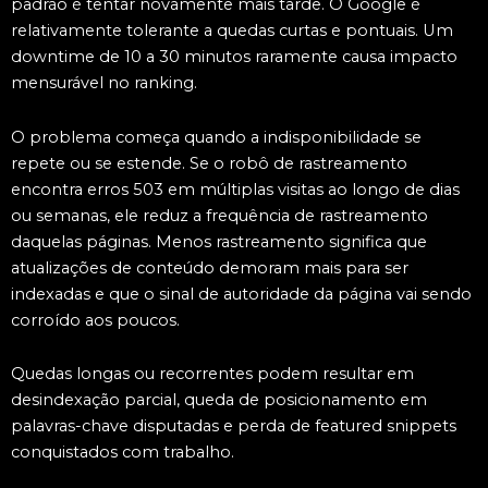
padrão é tentar novamente mais tarde. O Google é
relativamente tolerante a quedas curtas e pontuais. Um
downtime de 10 a 30 minutos raramente causa impacto
mensurável no ranking.
O problema começa quando a indisponibilidade se
repete ou se estende. Se o robô de rastreamento
encontra erros 503 em múltiplas visitas ao longo de dias
ou semanas, ele reduz a frequência de rastreamento
daquelas páginas. Menos rastreamento significa que
atualizações de conteúdo demoram mais para ser
indexadas e que o sinal de autoridade da página vai sendo
corroído aos poucos.
Quedas longas ou recorrentes podem resultar em
desindexação parcial, queda de posicionamento em
palavras-chave disputadas e perda de featured snippets
conquistados com trabalho.