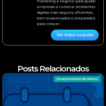
marketing e negócio para ajudar
empresas a construir ambientes
digitais mais seguros, eficientes,
bem posicionados e preparados
para crescer.
Ver todos os posts
Posts Relacionados
Desenvolvimento WordPress