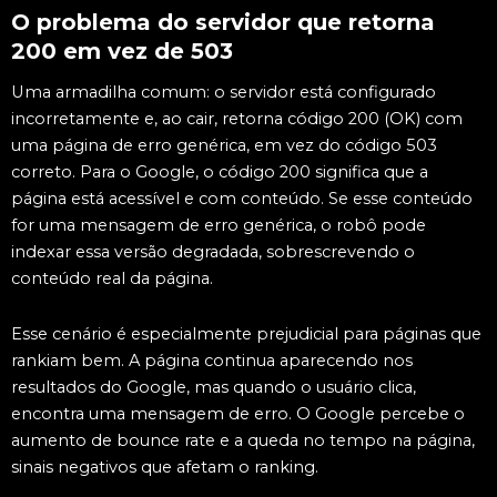
O problema do servidor que retorna
200 em vez de 503
Uma armadilha comum: o servidor está configurado
incorretamente e, ao cair, retorna código 200 (OK) com
uma página de erro genérica, em vez do código 503
correto. Para o Google, o código 200 significa que a
página está acessível e com conteúdo. Se esse conteúdo
for uma mensagem de erro genérica, o robô pode
indexar essa versão degradada, sobrescrevendo o
conteúdo real da página.
Esse cenário é especialmente prejudicial para páginas que
rankiam bem. A página continua aparecendo nos
resultados do Google, mas quando o usuário clica,
encontra uma mensagem de erro. O Google percebe o
aumento de bounce rate e a queda no tempo na página,
sinais negativos que afetam o ranking.