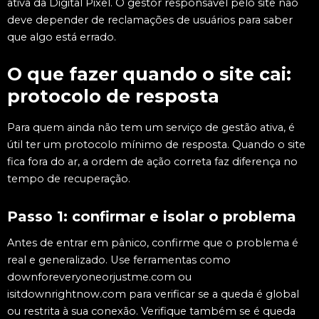
ativa da Digital Pixel. O gestor responsável pelo site não
deve depender de reclamações de usuários para saber
que algo está errado.
O que fazer quando o site cai:
protocolo de resposta
Para quem ainda não tem um serviço de gestão ativa, é
útil ter um protocolo mínimo de resposta. Quando o site
fica fora do ar, a ordem de ação correta faz diferença no
tempo de recuperação.
Passo 1: confirmar e isolar o problema
Antes de entrar em pânico, confirme que o problema é
real e generalizado. Use ferramentas como
downforeveryoneorjustme.com ou
isitdownrightnow.com para verificar se a queda é global
ou restrita à sua conexão. Verifique também se é queda