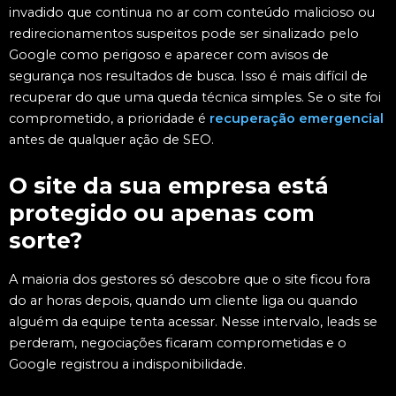
invadido que continua no ar com conteúdo malicioso ou
redirecionamentos suspeitos pode ser sinalizado pelo
Google como perigoso e aparecer com avisos de
segurança nos resultados de busca. Isso é mais difícil de
recuperar do que uma queda técnica simples. Se o site foi
comprometido, a prioridade é
recuperação emergencial
antes de qualquer ação de SEO.
O site da sua empresa está
protegido ou apenas com
sorte?
A maioria dos gestores só descobre que o site ficou fora
do ar horas depois, quando um cliente liga ou quando
alguém da equipe tenta acessar. Nesse intervalo, leads se
perderam, negociações ficaram comprometidas e o
Google registrou a indisponibilidade.