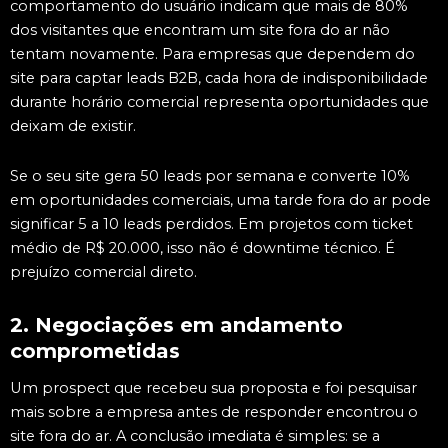
comportamento do usuário indicam que mais de 80%
dos visitantes que encontram um site fora do ar não
tentam novamente. Para empresas que dependem do
site para captar leads B2B, cada hora de indisponibilidade
durante horário comercial representa oportunidades que
deixam de existir.
Se o seu site gera 50 leads por semana e converte 10%
em oportunidades comerciais, uma tarde fora do ar pode
significar 5 a 10 leads perdidos. Em projetos com ticket
médio de R$ 20.000, isso não é downtime técnico. É
prejuízo comercial direto.
2. Negociações em andamento
comprometidas
Um prospect que recebeu sua proposta e foi pesquisar
mais sobre a empresa antes de responder encontrou o
site fora do ar. A conclusão imediata é simples: se a