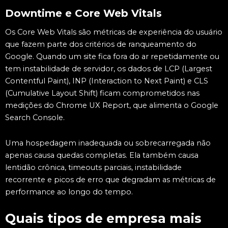
Downtime e Core Web Vitals
Os Core Web Vitals são métricas de experiência do usuário
que fazem parte dos critérios de ranqueamento do
Google. Quando um site fica fora do ar repetidamente ou
tem instabilidade de servidor, os dados de LCP (Largest
Contentful Paint), INP (Interaction to Next Paint) e CLS
(Cumulative Layout Shift) ficam comprometidos nas
medições do Chrome UX Report, que alimenta o Google
Search Console.
Uma hospedagem inadequada ou sobrecarregada não
apenas causa quedas completas. Ela também causa
lentidão crônica, timeouts parciais, instabilidade
recorrente e picos de erro que degradam as métricas de
performance ao longo do tempo.
Quais tipos de empresa mais