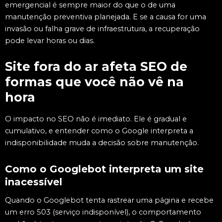
emergencial é sempre maior do que o de uma
manutenção preventiva planejada. E se a causa for uma
invasão ou falha grave de infraestrutura, a recuperação
pode levar horas ou dias.
Site fora do ar afeta SEO de
formas que você não vê na
hora
O impacto no SEO não é imediato. Ele é gradual e
cumulativo, e entender como o Google interpreta a
indisponibilidade muda a decisão sobre manutenção.
Como o Googlebot interpreta um site
inacessível
Quando o Googlebot tenta rastrear uma página e recebe
um erro 503 (serviço indisponível), o comportamento