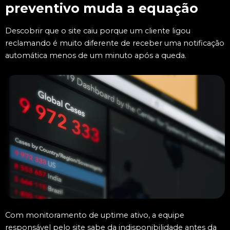
preventivo muda a equação
Descobrir que o site caiu porque um cliente ligou
reclamando é muito diferente de receber uma notificação
automática menos de um minuto após a queda.
Com monitoramento de uptime ativo, a equipe
responsável pelo site sabe da indisponibilidade antes da