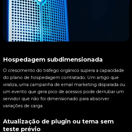
Hospedagem subdimensionada
O crescimento do tráfego orgânico supera a capacidade
do plano de hospedagem contratado. Um artigo que
viraliza, uma campanha de email marketing disparada ou
um evento que gera pico de acessos pode derrubar um
servidor que não foi dimensionado para absorver
variações de carga.
Atualização de plugin ou tema sem
teste prévio