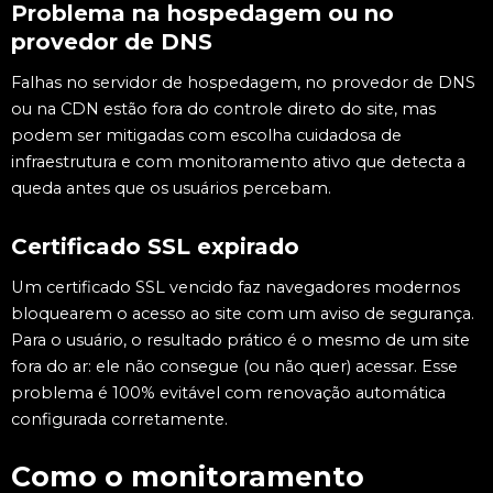
Problema na hospedagem ou no
provedor de DNS
Falhas no servidor de hospedagem, no provedor de DNS
ou na CDN estão fora do controle direto do site, mas
podem ser mitigadas com escolha cuidadosa de
infraestrutura e com monitoramento ativo que detecta a
queda antes que os usuários percebam.
Certificado SSL expirado
Um certificado SSL vencido faz navegadores modernos
bloquearem o acesso ao site com um aviso de segurança.
Para o usuário, o resultado prático é o mesmo de um site
fora do ar: ele não consegue (ou não quer) acessar. Esse
problema é 100% evitável com renovação automática
configurada corretamente.
Como o monitoramento