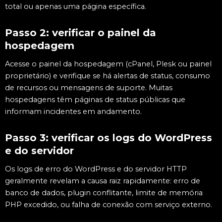
total ou apenas uma página específica.
Passo 2: verificar o painel da
hospedagem
Acesse o painel da hospedagem (cPanel, Plesk ou painel
proprietário) e verifique se há alertas de status, consumo
de recursos ou mensagens de suporte. Muitas
hospedagens têm páginas de status públicas que
informam incidentes em andamento.
Passo 3: verificar os logs do WordPress
e do servidor
Os logs de erro do WordPress e do servidor HTTP
geralmente revelam a causa raiz rapidamente: erro de
banco de dados, plugin conflitante, limite de memória
PHP excedido, ou falha de conexão com serviço externo.