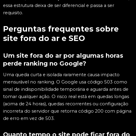
essa estrutura deixa de ser diferencial e passa a ser
requisito.
Perguntas frequentes sobre
site fora do ar e SEO
Um site fora do ar por algumas horas
perde ranking no Google?
Uma queda curta e isolada raramente causa impacto
mensurável no ranking. O Google usa código 503 como
sinal de indisponibilidade temporária e aguarda antes de
tomar qualquer ação. O risco real está em quedas longas
(acima de 24 horas), quedas recorrentes ou configuração
incorreta do servidor que retorna código 200 com página
de erro em vez de 503.
Quanto tempo o site pode ficar fora do