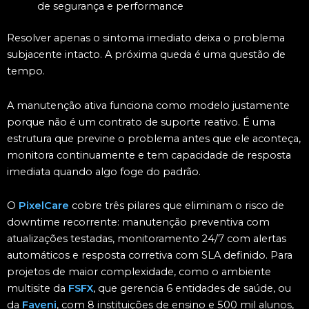
de segurança e performance
Resolver apenas o sintoma imediato deixa o problema
subjacente intacto. A próxima queda é uma questão de
tempo.
A manutenção ativa funciona como modelo justamente
porque não é um contrato de suporte reativo. É uma
estrutura que previne o problema antes que ele aconteça,
monitora continuamente e tem capacidade de resposta
imediata quando algo foge do padrão.
O
PixelCare
cobre três pilares que eliminam o risco de
downtime recorrente: manutenção preventiva com
atualizações testadas, monitoramento 24/7 com alertas
automáticos e resposta corretiva com SLA definido. Para
projetos de maior complexidade, como o ambiente
multisite da
FSFX
, que gerencia 6 entidades de saúde, ou
da
Faveni
, com 8 instituições de ensino e 500 mil alunos,