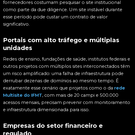
fornecedores costumam pesquisar o site institucional
como parte da due diligence. Um site instável durante
esse período pode custar um contrato de valor
significativo.
Portais com alto tráfego e múltiplas
unidades
Redes de ensino, fundações de saúde, institutos federais e
outros projetos com múltiplos sites interconectados têm
um risco amplificado: uma falha de infraestrutura pode
derrubar dezenas de domínios ao mesmo tempo. É
exatamente esse cenário que projetos como o da
rede
Multisite do IFMT
, com mais de 20 campi e 500.000
acessos mensais, precisam prevenir com monitoramento
e infraestrutura dimensionada para isso.
Empresas do setor financeiro e
regulado