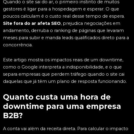
Quando o site sai do ar, o primeiro instinto de muitos
gestores é ligar para a hospedagem e esperar. O que
poucos calculam é o custo real desse tempo de espera.
Site fora do ar afeta SEO
, prejudica negociações em
andamento, derruba o ranking de páginas que levaram
meses para subir e manda leads qualificados direto para a
concorrência.
Este artigo mostra os impactos reais de um downtime,
como o Google interpreta a indisponibilidade, e o que
separa empresas que perdem tráfego quando o site cai
daquelas que já têm um plano de resposta funcionando.
Quanto custa uma hora de
downtime para uma empresa
B2B?
A conta vai além da receita direta. Para calcular o impacto