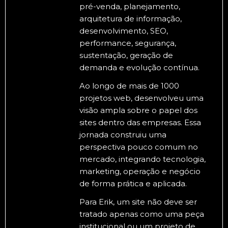
pré-venda, planejamento,
arquitetura de informação,
desenvolvimento, SEO,
performance, segurança,
sustentação, geração de
demanda e evolução contínua.
Ao longo de mais de 1000
projetos web, desenvolveu uma
visão ampla sobre o papel dos
sites dentro das empresas. Essa
jornada construiu uma
perspectiva pouco comum no
mercado, integrando tecnologia,
marketing, operação e negócio
de forma prática e aplicada.
Para Erik, um site não deve ser
tratado apenas como uma peça
institucional ou um projeto de