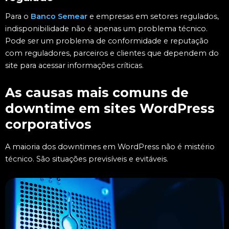
Para o
Banco Semear
e empresas em setores regulados,
indisponibilidade não é apenas um problema técnico.
Pode ser um problema de conformidade e reputação
com reguladores, parceiros e clientes que dependem do
site para acessar informações críticas.
As causas mais comuns de
downtime em sites WordPress
corporativos
A maioria dos downtimes em WordPress não é mistério
técnico. São situações previsíveis e evitáveis.