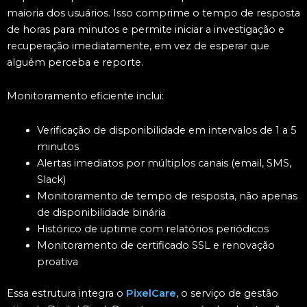
maioria dos usuários. Isso comprime o tempo de resposta
de horas para minutos e permite iniciar a investigação e
recuperação imediatamente, em vez de esperar que
alguém perceba e reporte.
Monitoramento eficiente inclui:
Verificação de disponibilidade em intervalos de 1 a 5
minutos
Alertas imediatos por múltiplos canais (email, SMS,
Slack)
Monitoramento de tempo de resposta, não apenas
de disponibilidade binária
Histórico de uptime com relatórios periódicos
Monitoramento de certificado SSL e renovação
proativa
Essa estrutura integra o
PixelCare
, o serviço de gestão