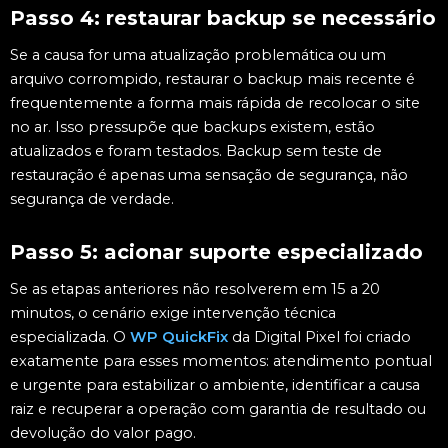
Passo 4: restaurar backup se necessário
Se a causa for uma atualização problemática ou um
arquivo corrompido, restaurar o backup mais recente é
frequentemente a forma mais rápida de recolocar o site
no ar. Isso pressupõe que backups existem, estão
atualizados e foram testados. Backup sem teste de
restauração é apenas uma sensação de segurança, não
segurança de verdade.
Passo 5: acionar suporte especializado
Se as etapas anteriores não resolverem em 15 a 20
minutos, o cenário exige intervenção técnica
especializada. O
WP QuickFix
da Digital Pixel foi criado
exatamente para esses momentos: atendimento pontual
e urgente para estabilizar o ambiente, identificar a causa
raiz e recuperar a operação com garantia de resultado ou
devolução do valor pago.