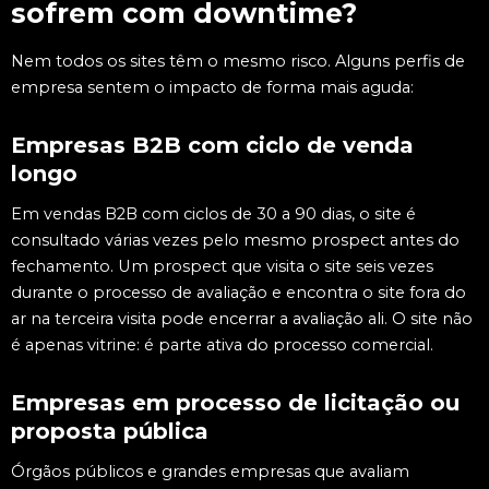
sofrem com downtime?
Nem todos os sites têm o mesmo risco. Alguns perfis de
empresa sentem o impacto de forma mais aguda:
Empresas B2B com ciclo de venda
longo
Em vendas B2B com ciclos de 30 a 90 dias, o site é
consultado várias vezes pelo mesmo prospect antes do
fechamento. Um prospect que visita o site seis vezes
durante o processo de avaliação e encontra o site fora do
ar na terceira visita pode encerrar a avaliação ali. O site não
é apenas vitrine: é parte ativa do processo comercial.
Empresas em processo de licitação ou
proposta pública
Órgãos públicos e grandes empresas que avaliam