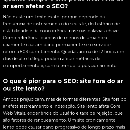
ar sem afetar o SEO?
Não existe um limite exato, porque depende da
frequência de rastreamento do seu site, do histórico de
estabilidade e da concorrência nas suas palavras-chave.
Como referência: quedas de menos de uma hora
raramente causam dano permanente se o servidor
retorna 503 corretamente. Quedas acima de 12 horas em
dias de alto tráfego podem afetar métricas de
comportamento e, com o tempo, o posicionamento.
O que é pior para o SEO: site fora do ar
ou site lento?
Ambos prejudicam, mas de formas diferentes. Site fora do
ar afeta rastreamento e indexação. Site lento afeta Core
Web Vitals, experiência do usuário e taxa de rejeição, que
são fatores de ranqueamento. Um site cronicamente
lento pode causar dano progressivo de longo prazo mais