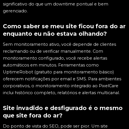
significativo do que um downtime pontual e bem
gerenciado.
Como saber se meu site ficou fora do ar
enquanto eu não estava olhando?
Sem monitoramento ativo, você depende de clientes
reclamando ou de verificar manualmente. Com
monitoramento configurado, você recebe alertas
automáticos em minutos. Ferramentas como
UptimeRobot (gratuito para monitoramento básico)
oferecem notificações por email e SMS. Para ambientes
corporativos, o monitoramento integrado ao PixelCare
inclui histórico completo, relatórios e alertas multicanal.
Site invadido e desfigurado é o mesmo
que site fora do ar?
Do ponto de vista do SEO, pode ser pior. Um site