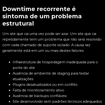
Downtime recorrente é
sintoma de um problema
estrutural
Um site que cai uma vez pode ser azar. Um site que cai
repetidamente tem um problema que não será resolvido
com cada chamado de suporte isolado. A causa raiz
geralmente está em um ou mais destes fatores:
Infraestrutura de hospedagem inadequada para o
porte do site
Ausência de ambiente de staging para testar
atualizações
Plugins desatualizados ou em conflito
Falta de monitoramento ativo
Ausência de backups confiáveis
Site desenvolvido sem padrões técnicos adequados