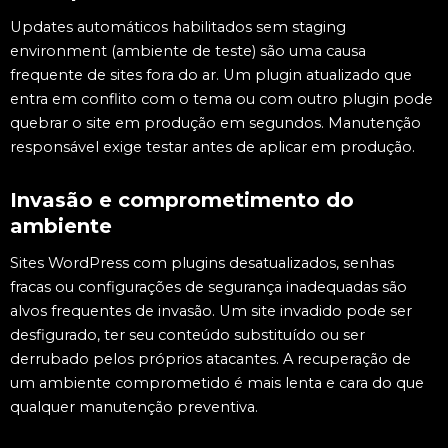
Updates automáticos habilitados sem staging
environment (ambiente de teste) são uma causa
frequente de sites fora do ar. Um plugin atualizado que
entra em conflito com o tema ou com outro plugin pode
quebrar o site em produção em segundos. Manutenção
responsável exige testar antes de aplicar em produção.
Invasão e comprometimento do
ambiente
Sites WordPress com plugins desatualizados, senhas
fracas ou configurações de segurança inadequadas são
alvos frequentes de invasão. Um site invadido pode ser
desfigurado, ter seu conteúdo substituído ou ser
derrubado pelos próprios atacantes. A recuperação de
um ambiente comprometido é mais lenta e cara do que
qualquer manutenção preventiva.