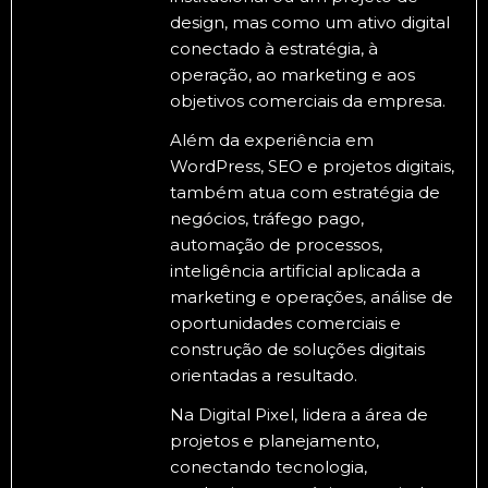
design, mas como um ativo digital
conectado à estratégia, à
operação, ao marketing e aos
objetivos comerciais da empresa.
Além da experiência em
WordPress, SEO e projetos digitais,
também atua com estratégia de
negócios, tráfego pago,
automação de processos,
inteligência artificial aplicada a
marketing e operações, análise de
oportunidades comerciais e
construção de soluções digitais
orientadas a resultado.
Na Digital Pixel, lidera a área de
projetos e planejamento,
conectando tecnologia,