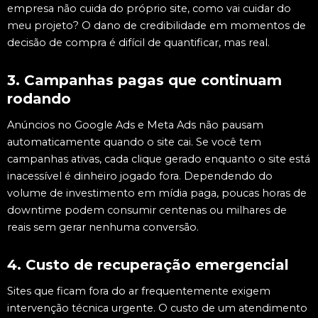
empresa não cuida do próprio site, como vai cuidar do
meu projeto? O dano de credibilidade em momentos de
decisão de compra é difícil de quantificar, mas real.
3. Campanhas pagas que continuam
rodando
Anúncios no Google Ads e Meta Ads não pausam
automaticamente quando o site cai. Se você tem
campanhas ativas, cada clique gerado enquanto o site está
inacessível é dinheiro jogado fora. Dependendo do
volume de investimento em mídia paga, poucas horas de
downtime podem consumir centenas ou milhares de
reais sem gerar nenhuma conversão.
4. Custo de recuperação emergencial
Sites que ficam fora do ar frequentemente exigem
intervenção técnica urgente. O custo de um atendimento