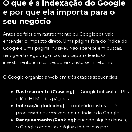
O que é a indexação do Google
e por que ela importa para o
seu negócio
Antes de falar em rastreamento ou Googlebot, vale
entender o impacto direto. Uma página fora do índice do
Google é uma página invisível. Não aparece em buscas,
não gera tráfego orgânico, não captura leads. O
investimento em conteúdo vira custo sem retorno.
O Google organiza a web em três etapas sequenciais:
Rastreamento (Crawling):
o Googlebot visita URLs
e lê o HTML das páginas.
Indexação (Indexing):
o conteúdo rastreado é
processado e armazenado no índice do Google.
Ranqueamento (Ranking):
quando alguém busca,
o Google ordena as páginas indexadas por