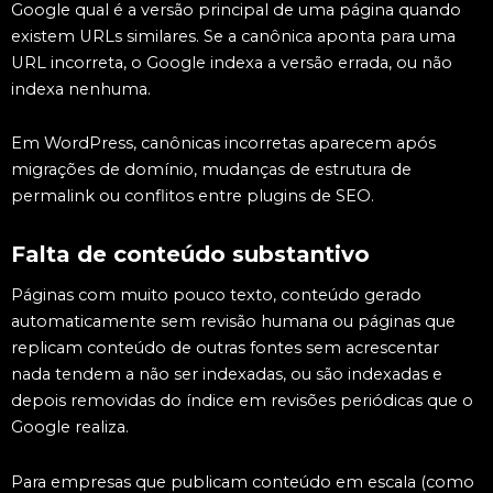
Google qual é a versão principal de uma página quando
existem URLs similares. Se a canônica aponta para uma
URL incorreta, o Google indexa a versão errada, ou não
indexa nenhuma.
Em WordPress, canônicas incorretas aparecem após
migrações de domínio, mudanças de estrutura de
permalink ou conflitos entre plugins de SEO.
Falta de conteúdo substantivo
Páginas com muito pouco texto, conteúdo gerado
automaticamente sem revisão humana ou páginas que
replicam conteúdo de outras fontes sem acrescentar
nada tendem a não ser indexadas, ou são indexadas e
depois removidas do índice em revisões periódicas que o
Google realiza.
Para empresas que publicam conteúdo em escala (como