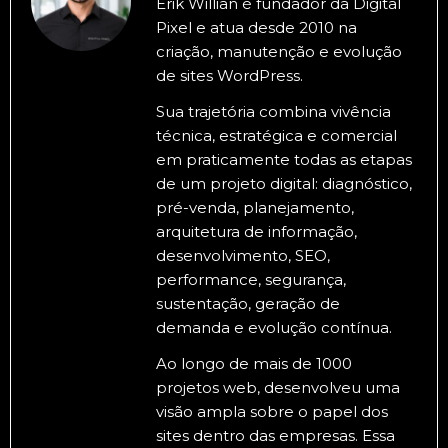
Erik Willian é fundador da Digital
Pixel e atua desde 2010 na
criação, manutenção e evolução
de sites WordPress.
Sua trajetória combina vivência
técnica, estratégica e comercial
em praticamente todas as etapas
de um projeto digital: diagnóstico,
pré-venda, planejamento,
arquitetura de informação,
desenvolvimento, SEO,
performance, segurança,
sustentação, geração de
demanda e evolução contínua.
Ao longo de mais de 1000
projetos web, desenvolveu uma
visão ampla sobre o papel dos
sites dentro das empresas. Essa