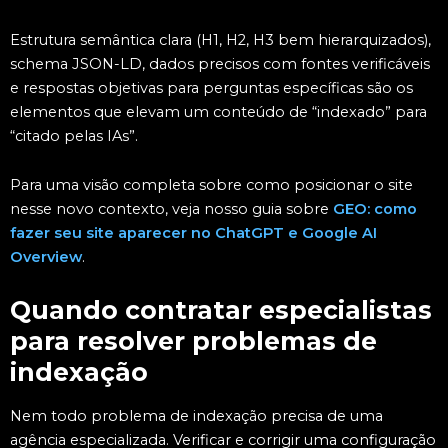
Estrutura semântica clara (H1, H2, H3 bem hierarquizados),
schema JSON-LD, dados precisos com fontes verificáveis
e respostas objetivas para perguntas específicas são os
elementos que elevam um conteúdo de “indexado” para
“citado pelas IAs”.
Para uma visão completa sobre como posicionar o site
nesse novo contexto, veja nosso guia sobre
GEO: como
fazer seu site aparecer no ChatGPT e Google AI
Overview
.
Quando contratar especialistas
para resolver problemas de
indexação
Nem todo problema de indexação precisa de uma
agência especializada. Verificar e corrigir uma configuração