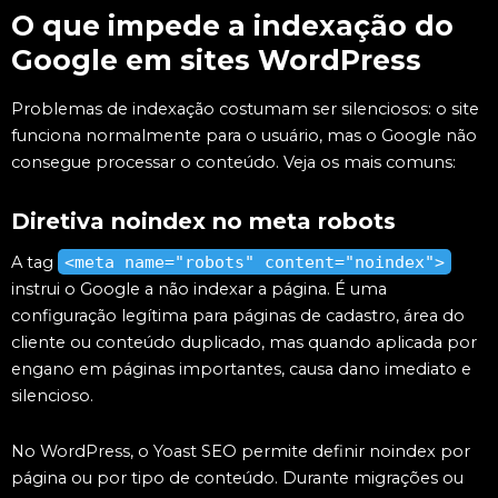
O que impede a indexação do
Google em sites WordPress
Problemas de indexação costumam ser silenciosos: o site
funciona normalmente para o usuário, mas o Google não
consegue processar o conteúdo. Veja os mais comuns:
Diretiva noindex no meta robots
A tag
<meta name="robots" content="noindex">
instrui o Google a não indexar a página. É uma
configuração legítima para páginas de cadastro, área do
cliente ou conteúdo duplicado, mas quando aplicada por
engano em páginas importantes, causa dano imediato e
silencioso.
No WordPress, o Yoast SEO permite definir noindex por
página ou por tipo de conteúdo. Durante migrações ou