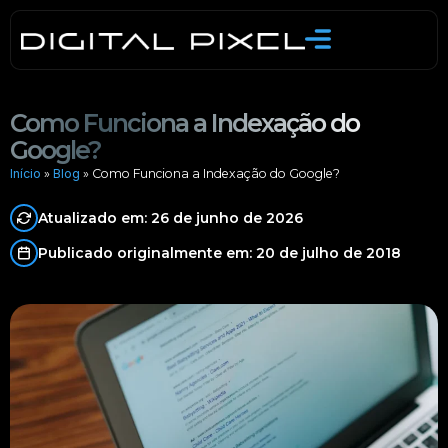
Skip
to
content
Como Funciona a Indexação do
Google?
Início
»
Blog
»
Como Funciona a Indexação do Google?
Atualizado em: 26 de junho de 2026
Publicado originalmente em: 20 de julho de 2018