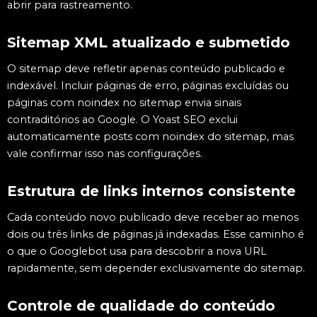
abrir para rastreamento.
Sitemap XML atualizado e submetido
O sitemap deve refletir apenas conteúdo publicado e
indexável. Incluir páginas de erro, páginas excluídas ou
páginas com noindex no sitemap envia sinais
contraditórios ao Google. O Yoast SEO exclui
automaticamente posts com noindex do sitemap, mas
vale confirmar isso nas configurações.
Estrutura de links internos consistente
Cada conteúdo novo publicado deve receber ao menos
dois ou três links de páginas já indexadas. Esse caminho é
o que o Googlebot usa para descobrir a nova URL
rapidamente, sem depender exclusivamente do sitemap.
Controle de qualidade do conteúdo