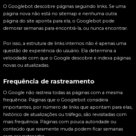
O Googlebot descobre páginas seguindo links. Se uma
página nova não está no sitemap e nenhuma outra
página do site aponta para ela, o Googlebot pode
demorar semanas para encontrá-la, ou nunca encontrar.
Por isso, a estrutura de links internos não é apenas uma
questão de experiência do usuário. Ela determina a
velocidade com que o Google descobre e indexa páginas
novas ou atualizadas.
Frequência de rastreamento
O Google não rastreia todas as páginas com a mesma
frequência. Páginas que o Googlebot considera
importantes, por número de links que apontam para elas,
histórico de atualizações ou tráfego, são revisitadas com
mais frequência. Páginas com pouca autoridade ou
conteúdo que raramente muda podem ficar semanas