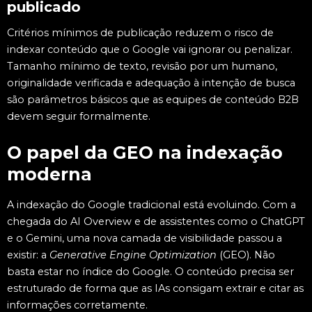
publicado
Critérios mínimos de publicação reduzem o risco de
indexar conteúdo que o Google vai ignorar ou penalizar.
Tamanho mínimo de texto, revisão por um humano,
originalidade verificada e adequação à intenção de busca
são parâmetros básicos que as equipes de conteúdo B2B
devem seguir formalmente.
O papel da GEO na indexação
moderna
A indexação do Google tradicional está evoluindo. Com a
chegada do AI Overview e de assistentes como o ChatGPT
e o Gemini, uma nova camada de visibilidade passou a
existir: a
Generative Engine Optimization
(GEO). Não
basta estar no índice do Google. O conteúdo precisa ser
estruturado de forma que as IAs consigam extrair e citar as
informações corretamente.