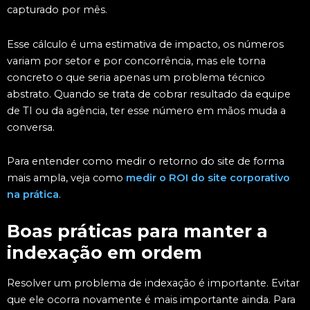
capturado por mês.
Esse cálculo é uma estimativa de impacto, os números
variam por setor e por concorrência, mas ele torna
concreto o que seria apenas um problema técnico
abstrato. Quando se trata de cobrar resultado da equipe
de TI ou da agência, ter esse número em mãos muda a
conversa.
Para entender como medir o retorno do site de forma
mais ampla, veja como
medir o ROI do site corporativo
na prática
.
Boas práticas para manter a
indexação em ordem
Resolver um problema de indexação é importante. Evitar
que ele ocorra novamente é mais importante ainda. Para