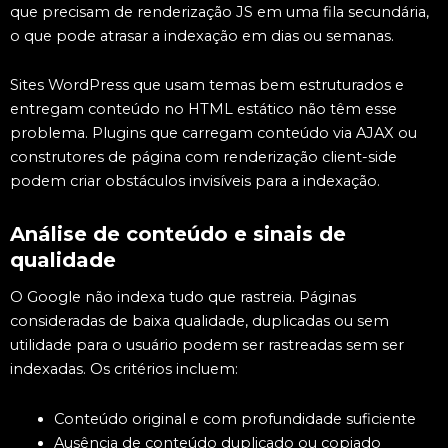
que precisam de renderização JS em uma fila secundária,
o que pode atrasar a indexação em dias ou semanas.
Sites WordPress que usam temas bem estruturados e
entregam conteúdo no HTML estático não têm esse
problema. Plugins que carregam conteúdo via AJAX ou
construtores de página com renderização client-side
podem criar obstáculos invisíveis para a indexação.
Análise de conteúdo e sinais de
qualidade
O Google não indexa tudo que rastreia. Páginas
consideradas de baixa qualidade, duplicadas ou sem
utilidade para o usuário podem ser rastreadas sem ser
indexadas. Os critérios incluem:
Conteúdo original e com profundidade suficiente
Ausência de conteúdo duplicado ou copiado