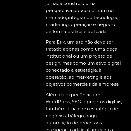
jornada construiu uma
perspectiva pouco comum no
mercado, integrando tecnologia,
marketing, operação e negócio
de forma prática e aplicada.
Para Erik, um site não deve ser
tratado apenas como uma peça
institucional ou um projeto de
design, mas como um ativo digital
conectado à estratégia, à
operação, ao marketing e aos
objetivos comerciais da empresa.
Além da experiência em
WordPress, SEO e projetos digitais,
também atua com estratégia de
negócios, tráfego pago,
automação de processos,
inteligência artificial aplicada a