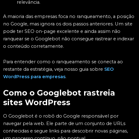
relevância.
A maioria das empresas foca no ranqueamento, a posição
no Google, mas ignora os dois passos anteriores. Um site
pode ter SEO on-page excelente e ainda assim não
ranquear se o Googlebot não consegue rastrear e indexar
o conteúdo corretamente.
Para entender como o ranqueamento se conecta ao
restante da estratégia, veja nosso guia sobre
SEO
WordPress para empresas
.
Como o Googlebot rastreia
sites WordPress
O Googlebot é o robô do Google responsável por
navegar pela web. Ele parte de um conjunto de URLs
conhecidas e segue links para descobrir novas páginas,
um processo contínuo, não pontual.