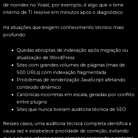
de noindex no Yoast, por exemplo, é algo que o time
interno de TI resolve em minutos após o diagnóstico.
Há situações que exigem conhecimento técnico mais
profundo:
Quedas abruptas de indexação após migração ou
atualização de WordPress
Sites com grandes volumes de páginas (mais de
500 URLs) com indexação fragmentada
Problemas de renderização JavaScript afetando
conteúdo dinâmico
Canônicas incorretas em escala, geradas por conflito
entre plugins
Sites que nunca tiveram auditoria técnica de SEO
Nesses casos, uma auditoria técnica completa identifica a
causa raiz e estabelece prioridade de correção, evitando