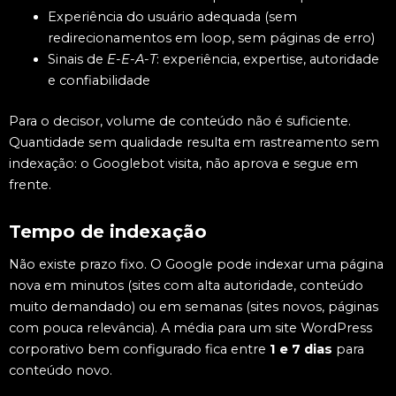
Experiência do usuário adequada (sem
redirecionamentos em loop, sem páginas de erro)
Sinais de
E-E-A-T
: experiência, expertise, autoridade
e confiabilidade
Para o decisor, volume de conteúdo não é suficiente.
Quantidade sem qualidade resulta em rastreamento sem
indexação: o Googlebot visita, não aprova e segue em
frente.
Tempo de indexação
Não existe prazo fixo. O Google pode indexar uma página
nova em minutos (sites com alta autoridade, conteúdo
muito demandado) ou em semanas (sites novos, páginas
com pouca relevância). A média para um site WordPress
corporativo bem configurado fica entre
1 e 7 dias
para
conteúdo novo.