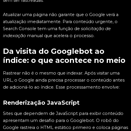
sem ser rastreadas.
Atualizar uma página não garante que o Google verá a
atualização imediatamente. Para conteúdo urgente, o
Search Console tem uma função de
solicitação de
indexação
manual que acelera o processo.
Da visita do Googlebot ao
índice: o que acontece no meio
Rastrear não é o mesmo que indexar. Após visitar uma
URL, o Google ainda precisa processar o conteúdo antes
de adicioná-lo ao índice. Esse processamento envolve:
Renderização JavaScript
Sites que dependem de JavaScript para exibir conteúdo
apresentam um desafio para o Googlebot. O robô do
Google rastreia o HTML estático primeiro e coloca páginas