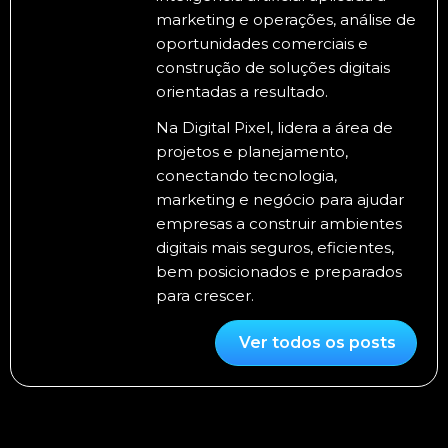
marketing e operações, análise de
oportunidades comerciais e
construção de soluções digitais
orientadas a resultado.
Na Digital Pixel, lidera a área de
projetos e planejamento,
conectando tecnologia,
marketing e negócio para ajudar
empresas a construir ambientes
digitais mais seguros, eficientes,
bem posicionados e preparados
para crescer.
Ver todos os posts