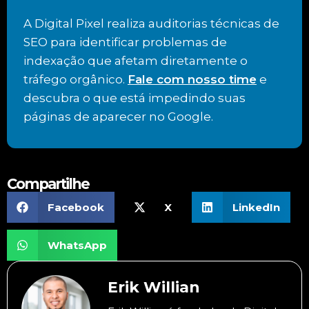
A Digital Pixel realiza auditorias técnicas de
SEO para identificar problemas de
indexação que afetam diretamente o
tráfego orgânico.
Fale com nosso time
e
descubra o que está impedindo suas
páginas de aparecer no Google.
Compartilhe
Facebook
X
LinkedIn
WhatsApp
Erik Willian