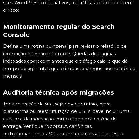
sites WordPress corporativos, as práticas abaixo reduzem
o risco:
Monitoramento regular do Search
Console
Defina uma rotina quinzenal para revisar o relatório de
indexação no Search Console. Quedas de páginas
indexadas aparecem antes que o tráfego caia, o que dá
tempo de agir antes que o impacto chegue nos relatórios
mensais.
Auditoria técnica após migrações
Toda migração de site, seja novo domínio, nova
plataforma ou reestruturação de URLs, deve incluir uma
auditoria de indexação como etapa obrigatória de
entrega. Verifique robots.txt, canônicas,
redirecionamentos 301 e sitemap atualizado antes de