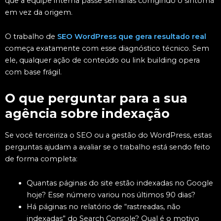
que a equipe interna passe semanas corrigindo o sintoma
em vez da origem.
O trabalho de
SEO WordPress que gera resultado real
começa exatamente com esse diagnóstico técnico. Sem
ele, qualquer ação de conteúdo ou link building opera
com base frágil.
O que perguntar para a sua
agência sobre indexação
Se você terceiriza o SEO ou a gestão do WordPress, estas
perguntas ajudam a avaliar se o trabalho está sendo feito
de forma completa:
Quantas páginas do site estão indexadas no Google
hoje? Esse número variou nos últimos 90 dias?
Há páginas no relatório de “rastreadas, não
indexadas” do Search Console? Qual é o motivo