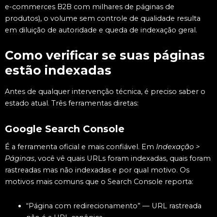
e-commerces B2B com milhares de páginas de
produtos), o volume sem controle de qualidade resulta
em diluição de autoridade e queda de indexação geral.
Como verificar se suas páginas
estão indexadas
Antes de qualquer intervenção técnica, é preciso saber o
estado atual. Três ferramentas diretas:
Google Search Console
É a ferramenta oficial e mais confiável. Em
Indexação >
Páginas
, você vê quais URLs foram indexadas, quais foram
rastreadas mas não indexadas e por qual motivo. Os
motivos mais comuns que o Search Console reporta:
“Página com redirecionamento” — URL rastreada