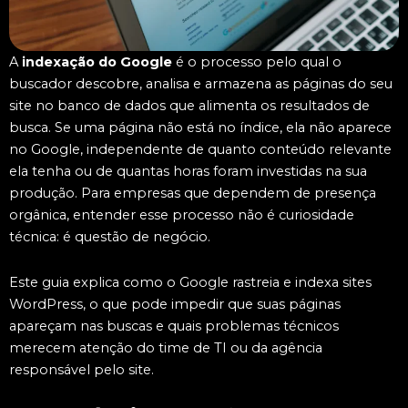
A
indexação do Google
é o processo pelo qual o
buscador descobre, analisa e armazena as páginas do seu
site no banco de dados que alimenta os resultados de
busca. Se uma página não está no índice, ela não aparece
no Google, independente de quanto conteúdo relevante
ela tenha ou de quantas horas foram investidas na sua
produção. Para empresas que dependem de presença
orgânica, entender esse processo não é curiosidade
técnica: é questão de negócio.
Este guia explica como o Google rastreia e indexa sites
WordPress, o que pode impedir que suas páginas
apareçam nas buscas e quais problemas técnicos
merecem atenção do time de TI ou da agência
responsável pelo site.