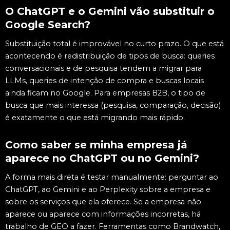
O ChatGPT e o Gemini vão substituir o
Google Search?
Substituição total é improvável no curto prazo. O que está
acontecendo é redistribuição de tipos de busca: queries
conversacionais e de pesquisa tendem a migrar para
LLMs, queries de intenção de compra e buscas locais
ainda ficam no Google. Para empresas B2B, o tipo de
busca que mais interessa (pesquisa, comparação, decisão)
é exatamente o que está migrando mais rápido.
Como saber se minha empresa já
aparece no ChatGPT ou no Gemini?
A forma mais direta é testar manualmente: perguntar ao
ChatGPT, ao Gemini e ao Perplexity sobre a empresa e
sobre os serviços que ela oferece. Se a empresa não
aparece ou aparece com informações incorretas, há
trabalho de GEO a fazer. Ferramentas como Brandwatch,