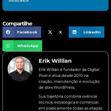
Compartilhe
Facebook
X
LinkedIn
WhatsApp
Erik Willian
Erik Willian é fundador da Digital
Pixel e atua desde 2010 na
criação, manutenção e evolução
de sites WordPress.
Sua trajetória combina vivência
técnica, estratégica e comercial
em praticamente todas as etapas