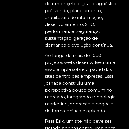
de um projeto digital: diagnóstico,
pré-venda, planejamento,
arquitetura de informação,
desenvolvimento, SEO,
performance, segurança,
sustentação, geração de
demanda e evolução contínua.
Ao longo de mais de 1000
projetos web, desenvolveu uma
visão ampla sobre o papel dos
sites dentro das empresas. Essa
jornada construiu uma
perspectiva pouco comum no
mercado, integrando tecnologia,
marketing, operação e negócio
de forma prática e aplicada.
Para Erik, um site não deve ser
tratado apenas como uma peça