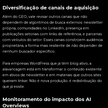
Diversificação de canais de aquisição
Além do GEO, vale revisar outros canais que não
dependem de algoritmos de busca externos: newsletter
própria, comunidades no LinkedIn, presença em
publicações setoriais com links de referência, e parcerias
com veículos do setor. Esses canais constroem audiência
proprietária, a forma mais resiliente de não depender de
nenhum buscador específico.
Para empresas WordPress que já têm blog ativo, a
alavancagem está em transformar o conteúdo existente
em ativos de newsletter e em materiais que outros sites
queiram linkar. Não é nova produção; é redistribuição do
que já existe.
Monitoramento do impacto dos AI
Overviews