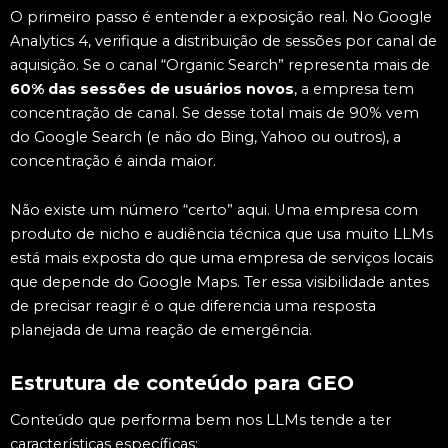
O primeiro passo é entender a exposição real. No Google
Analytics 4, verifique a distribuição de sessões por canal de
aquisição. Se o canal “Organic Search” representa mais de
60% das sessões de usuários novos
, a empresa tem
concentração de canal. Se desse total mais de 90% vem
do Google Search (e não do Bing, Yahoo ou outros), a
concentração é ainda maior.
Não existe um número “certo” aqui. Uma empresa com
produto de nicho e audiência técnica que usa muito LLMs
está mais exposta do que uma empresa de serviços locais
que depende do Google Maps. Ter essa visibilidade antes
de precisar reagir é o que diferencia uma resposta
planejada de uma reação de emergência.
Estrutura de conteúdo para GEO
Conteúdo que performa bem nos LLMs tende a ter
características específicas: