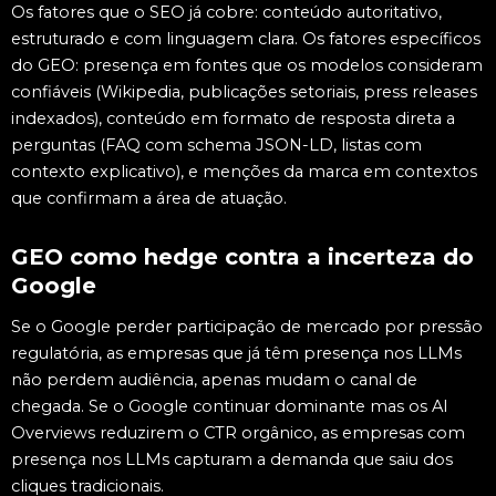
Os fatores que o SEO já cobre: conteúdo autoritativo,
estruturado e com linguagem clara. Os fatores específicos
do GEO: presença em fontes que os modelos consideram
confiáveis (Wikipedia, publicações setoriais, press releases
indexados), conteúdo em formato de resposta direta a
perguntas (FAQ com schema JSON-LD, listas com
contexto explicativo), e menções da marca em contextos
que confirmam a área de atuação.
GEO como hedge contra a incerteza do
Google
Se o Google perder participação de mercado por pressão
regulatória, as empresas que já têm presença nos LLMs
não perdem audiência, apenas mudam o canal de
chegada. Se o Google continuar dominante mas os AI
Overviews reduzirem o CTR orgânico, as empresas com
presença nos LLMs capturam a demanda que saiu dos
cliques tradicionais.