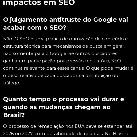
impactos em SEO
O julgamento antitruste do Google vai
acabar com o SEO?
Não. O SEO é uma prática de otimização de conteúdo e
estrutura técnica para mecanismos de busca em geral,
não somente para o Google. Se outros buscadores
ganharem participação por pressão regulatória, SEO
continua relevante para esses canais. O que pode mudar é
o peso relativo de cada buscador na distribuição do
tráfego.
Quanto tempo o processo vai durar e
quando as mudanças chegam ao
Brasil?
O processo de remediação nos EUA deve se estender até
2026 ou 2027, com possibilidade de recursos. No Brasil, o