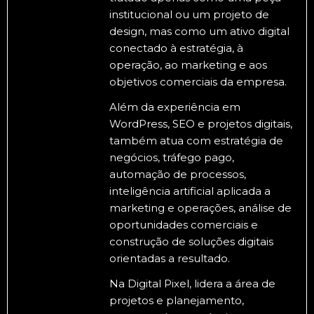
institucional ou um projeto de
design, mas como um ativo digital
conectado à estratégia, à
operação, ao marketing e aos
objetivos comerciais da empresa.
Além da experiência em
WordPress, SEO e projetos digitais,
também atua com estratégia de
negócios, tráfego pago,
automação de processos,
inteligência artificial aplicada a
marketing e operações, análise de
oportunidades comerciais e
construção de soluções digitais
orientadas a resultado.
Na Digital Pixel, lidera a área de
projetos e planejamento,