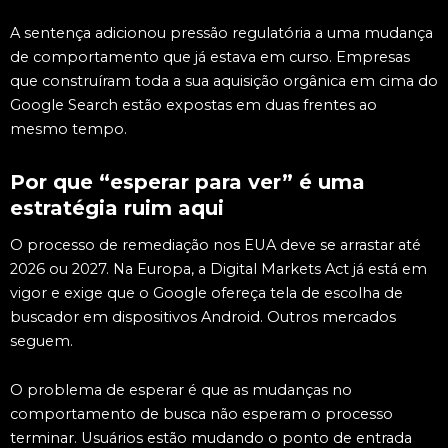
A sentença adicionou pressão regulatória a uma mudança
de comportamento que já estava em curso. Empresas
que construíram toda a sua aquisição orgânica em cima do
Google Search estão expostas em duas frentes ao
mesmo tempo.
Por que “esperar para ver” é uma
estratégia ruim aqui
O processo de remediação nos EUA deve se arrastar até
2026 ou 2027. Na Europa, a Digital Markets Act já está em
vigor e exige que o Google ofereça tela de escolha de
buscador em dispositivos Android. Outros mercados
seguem.
O problema de esperar é que as mudanças no
comportamento de busca não esperam o processo
terminar. Usuários estão mudando o ponto de entrada