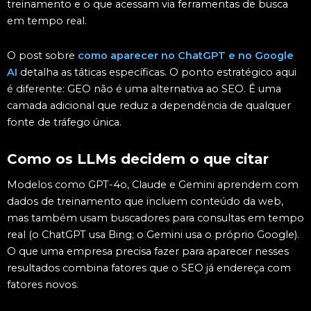
treinamento e o que acessam via ferramentas de busca
em tempo real.
O post sobre
como aparecer no ChatGPT e no Google
AI
detalha as táticas específicas. O ponto estratégico aqui
é diferente: GEO não é uma alternativa ao SEO. É uma
camada adicional que reduz a dependência de qualquer
fonte de tráfego única.
Como os LLMs decidem o que citar
Modelos como GPT-4o, Claude e Gemini aprendem com
dados de treinamento que incluem conteúdo da web,
mas também usam buscadores para consultas em tempo
real (o ChatGPT usa Bing; o Gemini usa o próprio Google).
O que uma empresa precisa fazer para aparecer nesses
resultados combina fatores que o SEO já endereça com
fatores novos.