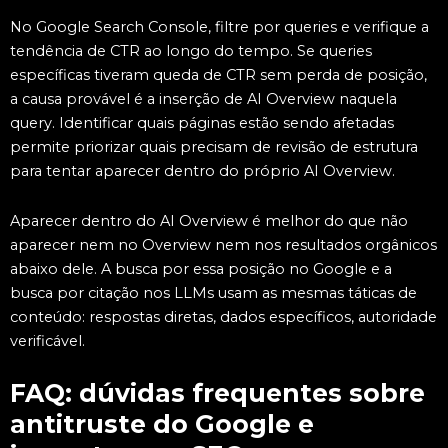
No Google Search Console, filtre por queries e verifique a
tendência de CTR ao longo do tempo. Se queries
específicas tiveram queda de CTR sem perda de posição,
a causa provável é a inserção de AI Overview naquela
query. Identificar quais páginas estão sendo afetadas
permite priorizar quais precisam de revisão de estrutura
para tentar aparecer dentro do próprio AI Overview.
Aparecer dentro do AI Overview é melhor do que não
aparecer nem no Overview nem nos resultados orgânicos
abaixo dele. A busca por essa posição no Google e a
busca por citação nos LLMs usam as mesmas táticas de
conteúdo: respostas diretas, dados específicos, autoridade
verificável.
FAQ: dúvidas frequentes sobre
antitruste do Google e