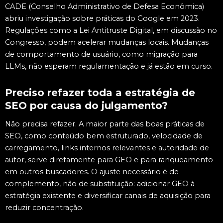
CADE (Conselho Administrativo de Defesa Econômica)
abriu investigação sobre práticas do Google em 2023.
Regulações como a Lei Antitruste Digital, em discussão no
Congresso, podem acelerar mudanças locais. Mudanças
de comportamento de usuário, como migração para
LLMs, não esperam regulamentação e já estão em curso.
Preciso refazer toda a estratégia de
SEO por causa do julgamento?
Não precisa refazer. A maior parte das boas práticas de
SEO, como conteúdo bem estruturado, velocidade de
carregamento, links internos relevantes e autoridade de
autor, serve diretamente para GEO e para ranqueamento
em outros buscadores. O ajuste necessário é de
complemento, não de substituição: adicionar GEO à
estratégia existente e diversificar canais de aquisição para
reduzir concentração.