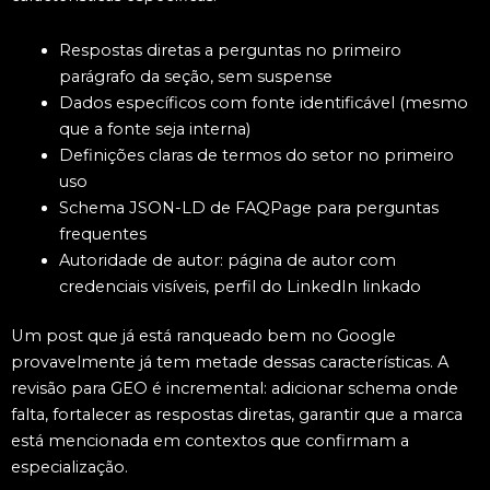
Respostas diretas a perguntas no primeiro
parágrafo da seção, sem suspense
Dados específicos com fonte identificável (mesmo
que a fonte seja interna)
Definições claras de termos do setor no primeiro
uso
Schema JSON-LD de FAQPage para perguntas
frequentes
Autoridade de autor: página de autor com
credenciais visíveis, perfil do LinkedIn linkado
Um post que já está ranqueado bem no Google
provavelmente já tem metade dessas características. A
revisão para GEO é incremental: adicionar schema onde
falta, fortalecer as respostas diretas, garantir que a marca
está mencionada em contextos que confirmam a
especialização.