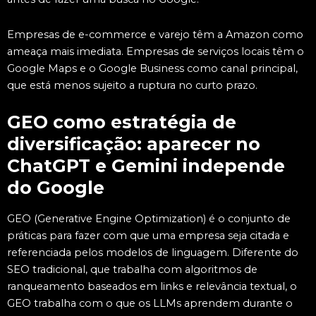
Empresas de e-commerce e varejo têm a Amazon como
ameaça mais imediata. Empresas de serviços locais têm o
Google Maps e o Google Business como canal principal,
que está menos sujeito a ruptura no curto prazo.
GEO como estratégia de
diversificação: aparecer no
ChatGPT e Gemini independe
do Google
GEO (Generative Engine Optimization) é o conjunto de
práticas para fazer com que uma empresa seja citada e
referenciada pelos modelos de linguagem. Diferente do
SEO tradicional, que trabalha com algoritmos de
ranqueamento baseados em links e relevância textual, o
GEO trabalha com o que os LLMs aprendem durante o