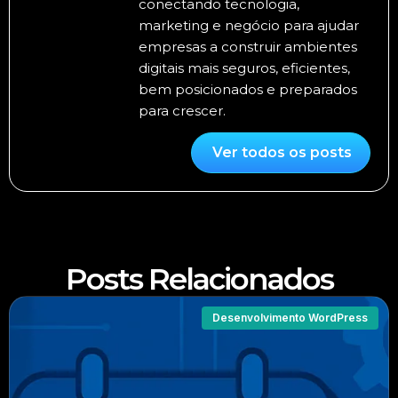
conectando tecnologia,
marketing e negócio para ajudar
empresas a construir ambientes
digitais mais seguros, eficientes,
bem posicionados e preparados
para crescer.
Ver todos os posts
Posts Relacionados
Desenvolvimento WordPress