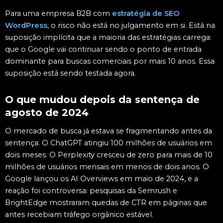
Para uma empresa B2B com
estratégia de SEO
WordPress
, o risco não está no julgamento em si. Está na
suposição implícita que a maioria das estratégias carrega:
que o Google vai continuar sendo o ponto de entrada
dominante para buscas comerciais por mais 10 anos. Essa
suposição está sendo testada agora.
O que mudou depois da sentença de
agosto de 2024
O mercado de busca já estava se fragmentando antes da
sentença. O ChatGPT atingiu 100 milhões de usuários em
dois meses. O Perplexity cresceu de zero para mais de 10
milhões de usuários mensais em menos de dois anos. O
Google lançou os AI Overviews em maio de 2024, e a
reação foi controversa: pesquisas da Semrush e
BrightEdge mostraram quedas de CTR em páginas que
antes recebiam tráfego orgânico estável.