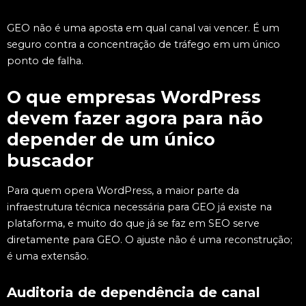
GEO não é uma aposta em qual canal vai vencer. É um
seguro contra a concentração de tráfego em um único
ponto de falha.
O que empresas WordPress
devem fazer agora para não
depender de um único
buscador
Para quem opera WordPress, a maior parte da
infraestrutura técnica necessária para GEO já existe na
plataforma, e muito do que já se faz em SEO serve
diretamente para GEO. O ajuste não é uma reconstrução;
é uma extensão.
Auditoria de dependência de canal