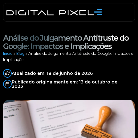
Skip
to
content
Análise do Julgamento Antitruste do
Google: Impactos e Implicações
Início
»
Blog
»
Análise do Julgamento Antitruste do Google: Impactos e
Implicações
Atualizado em: 18 de junho de 2026
Publicado originalmente em: 13 de outubro de
2023