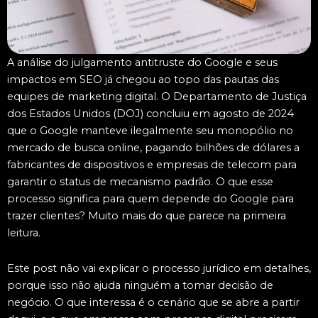
A análise do julgamento antitruste do Google e seus
impactos em SEO já chegou ao topo das pautas das
equipes de marketing digital. O Departamento de Justiça
dos Estados Unidos (DOJ) concluiu em agosto de 2024
que o Google manteve ilegalmente seu monopólio no
mercado de busca online, pagando bilhões de dólares a
fabricantes de dispositivos e empresas de telecom para
garantir o status de mecanismo padrão. O que esse
processo significa para quem depende do Google para
trazer clientes? Muito mais do que parece na primeira
leitura.
Este post não vai explicar o processo jurídico em detalhes,
porque isso não ajuda ninguém a tomar decisão de
negócio. O que interessa é o cenário que se abre a partir