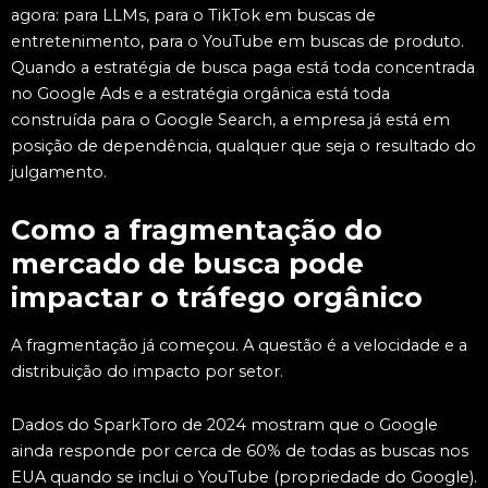
agora: para LLMs, para o TikTok em buscas de
entretenimento, para o YouTube em buscas de produto.
Quando a estratégia de busca paga está toda concentrada
no Google Ads e a estratégia orgânica está toda
construída para o Google Search, a empresa já está em
posição de dependência, qualquer que seja o resultado do
julgamento.
Como a fragmentação do
mercado de busca pode
impactar o tráfego orgânico
A fragmentação já começou. A questão é a velocidade e a
distribuição do impacto por setor.
Dados do SparkToro de 2024 mostram que o Google
ainda responde por cerca de 60% de todas as buscas nos
EUA quando se inclui o YouTube (propriedade do Google).